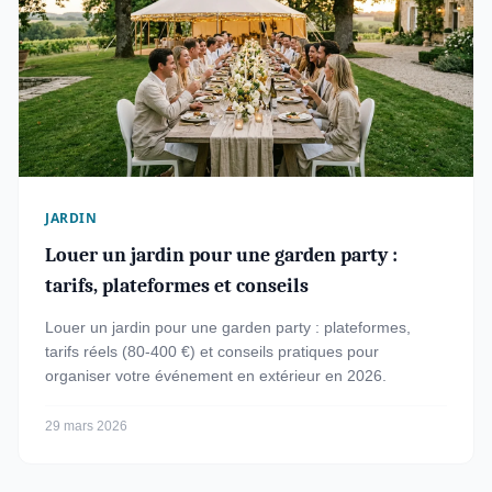
JARDIN
Louer un jardin pour une garden party :
tarifs, plateformes et conseils
Louer un jardin pour une garden party : plateformes,
tarifs réels (80-400 €) et conseils pratiques pour
organiser votre événement en extérieur en 2026.
29 mars 2026