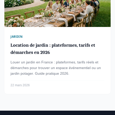
JARDIN
Location de jardin : plateformes, tarifs et
démarches en 2026
Louer un jardin en France : plateformes, tarifs réels et
démarches pour trouver un espace événementiel ou un
jardin potager. Guide pratique 2026.
22 mars 2026