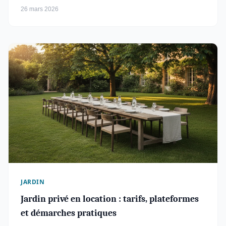
26 mars 2026
JARDIN
Jardin privé en location : tarifs, plateformes
et démarches pratiques