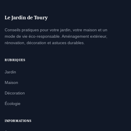
Le Jardin de Toury
Conseils pratiques pour votre jardin, votre maison et un
mode de vie éco-responsable. Aménagement extérieur,
rénovation, décoration et astuces durables.
RUBRIQUES
Jardin
Maison
Décoration
Écologie
INFORMATIONS