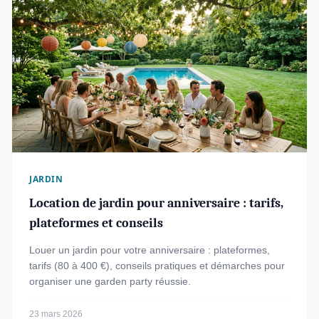
JARDIN
Location de jardin pour anniversaire : tarifs,
plateformes et conseils
Louer un jardin pour votre anniversaire : plateformes,
tarifs (80 à 400 €), conseils pratiques et démarches pour
organiser une garden party réussie.
23 mars 2026