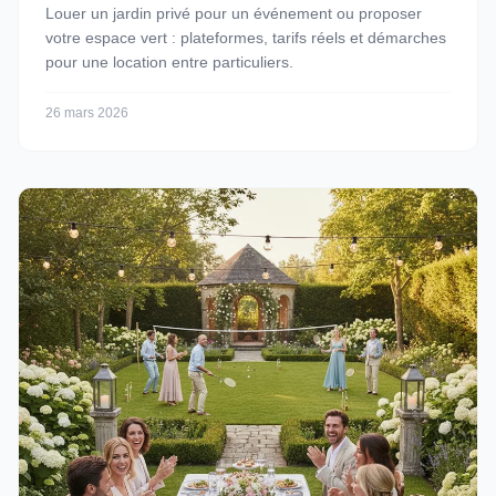
Louer un jardin privé pour un événement ou proposer
votre espace vert : plateformes, tarifs réels et démarches
pour une location entre particuliers.
26 mars 2026