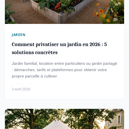
JARDIN
Comment privatiser un jardin en 2026 : 5
solutions concrètes
Jardin familial, location entre particuliers ou jardin partagé
: démarches, tarifs et plateformes pour obtenir votre
propre parcelle à cultiver.
3 avril 2026