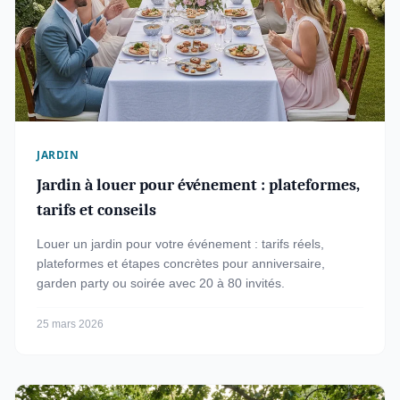
JARDIN
Jardin à louer pour événement : plateformes,
tarifs et conseils
Louer un jardin pour votre événement : tarifs réels,
plateformes et étapes concrètes pour anniversaire,
garden party ou soirée avec 20 à 80 invités.
25 mars 2026