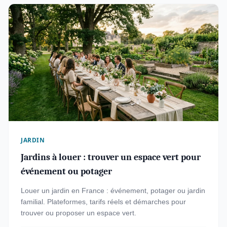
JARDIN
Jardins à louer : trouver un espace vert pour
événement ou potager
Louer un jardin en France : événement, potager ou jardin
familial. Plateformes, tarifs réels et démarches pour
trouver ou proposer un espace vert.