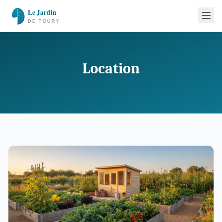
Location