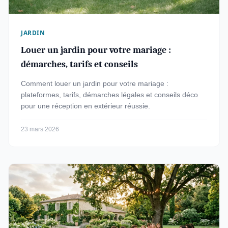
JARDIN
Louer un jardin pour votre mariage :
démarches, tarifs et conseils
Comment louer un jardin pour votre mariage :
plateformes, tarifs, démarches légales et conseils déco
pour une réception en extérieur réussie.
23 mars 2026