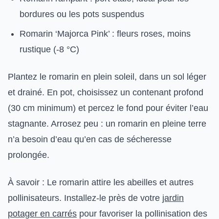
bordures ou les pots suspendus
Romarin ‘Majorca Pink’ : fleurs roses, moins
rustique (-8 °C)
Plantez le romarin en plein soleil, dans un sol léger
et drainé. En pot, choisissez un contenant profond
(30 cm minimum) et percez le fond pour éviter l’eau
stagnante. Arrosez peu : un romarin en pleine terre
n’a besoin d’eau qu’en cas de sécheresse
prolongée.
À savoir : Le romarin attire les abeilles et autres
pollinisateurs. Installez-le près de votre
jardin
potager en carrés
pour favoriser la pollinisation des