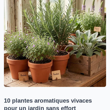
10 plantes aromatiques vivaces
pour un jardin sans effort