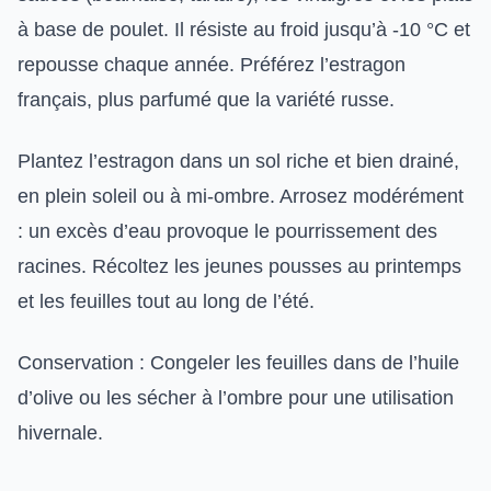
à base de poulet. Il résiste au froid jusqu’à -10 °C et
repousse chaque année. Préférez l’estragon
français, plus parfumé que la variété russe.
Plantez l’estragon dans un sol riche et bien drainé,
en plein soleil ou à mi-ombre. Arrosez modérément
: un excès d’eau provoque le pourrissement des
racines. Récoltez les jeunes pousses au printemps
et les feuilles tout au long de l’été.
Conservation : Congeler les feuilles dans de l’huile
d’olive ou les sécher à l’ombre pour une utilisation
hivernale.