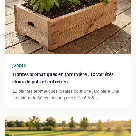
JARDIN
Plantes aromatiques en jardinière : 12 variétés,
choix de pots et entretien
12 plantes aromatiques idéales pour une jardinière Une
jardinière de 60 cm de long accueille 6 à 8 …