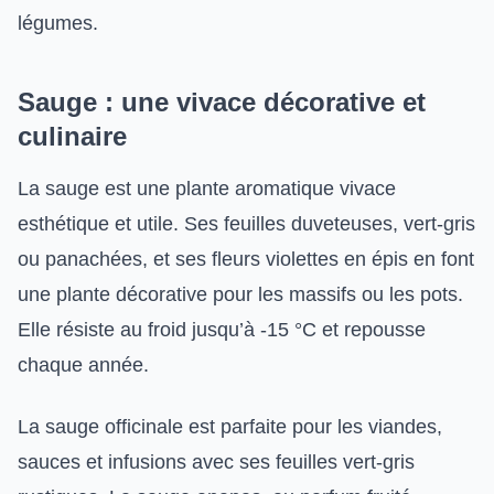
légumes.
Sauge : une vivace décorative et
culinaire
La sauge est une plante aromatique vivace
esthétique et utile. Ses feuilles duveteuses, vert-gris
ou panachées, et ses fleurs violettes en épis en font
une plante décorative pour les massifs ou les pots.
Elle résiste au froid jusqu’à -15 °C et repousse
chaque année.
La sauge officinale est parfaite pour les viandes,
sauces et infusions avec ses feuilles vert-gris