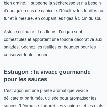
bien drainé. Il supporte la sécheresse et n’a besoin
d’eau qu’en cas de canicule. Récoltez les feuilles au
fur et à mesure, en coupant les tiges à 5 cm du sol.
Astuce culinaire : Les fleurs d’origan sont
comestibles et apportent une touche décorative aux
salades. Séchez les feuilles en bouquet pour les
conserver toute l’année.
Estragon : la vivace gourmande
pour les sauces
L’estragon est une plante aromatique vivace
délicate et parfumée, utilisée pour aromatiser les
sauces (béarnaise, tartare), les vinaigres et les plats