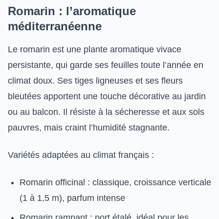
Romarin : l’aromatique
méditerranéenne
Le romarin est une plante aromatique vivace
persistante, qui garde ses feuilles toute l’année en
climat doux. Ses tiges ligneuses et ses fleurs
bleutées apportent une touche décorative au jardin
ou au balcon. Il résiste à la sécheresse et aux sols
pauvres, mais craint l’humidité stagnante.
Variétés adaptées au climat français :
Romarin officinal : classique, croissance verticale
(1 à 1,5 m), parfum intense
Romarin rampant : port étalé, idéal pour les