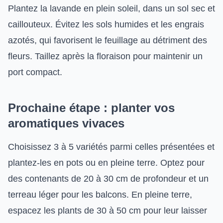
Plantez la lavande en plein soleil, dans un sol sec et
caillouteux. Évitez les sols humides et les engrais
azotés, qui favorisent le feuillage au détriment des
fleurs. Taillez après la floraison pour maintenir un
port compact.
Prochaine étape : planter vos
aromatiques vivaces
Choisissez 3 à 5 variétés parmi celles présentées et
plantez-les en pots ou en pleine terre. Optez pour
des contenants de 20 à 30 cm de profondeur et un
terreau léger pour les balcons. En pleine terre,
espacez les plants de 30 à 50 cm pour leur laisser