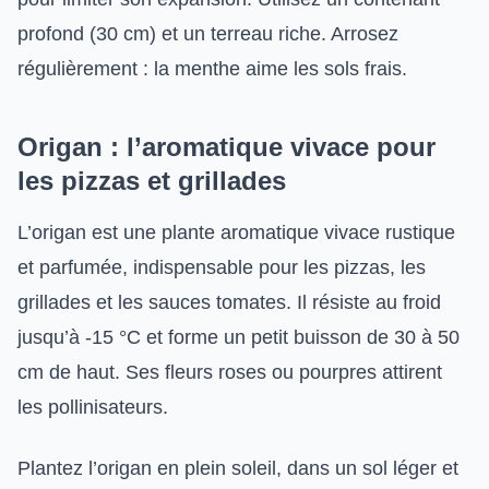
profond (30 cm) et un terreau riche. Arrosez
régulièrement : la menthe aime les sols frais.
Origan : l’aromatique vivace pour
les pizzas et grillades
L’origan est une plante aromatique vivace rustique
et parfumée, indispensable pour les pizzas, les
grillades et les sauces tomates. Il résiste au froid
jusqu’à -15 °C et forme un petit buisson de 30 à 50
cm de haut. Ses fleurs roses ou pourpres attirent
les pollinisateurs.
Plantez l’origan en plein soleil, dans un sol léger et