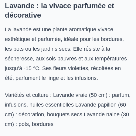
Lavande : la vivace parfumée et
décorative
La lavande est une plante aromatique vivace
esthétique et parfumée, idéale pour les bordures,
les pots ou les jardins secs. Elle résiste à la
sécheresse, aux sols pauvres et aux températures
jusqu’à -15 °C. Ses fleurs violettes, récoltées en
été, parfument le linge et les infusions.
Variétés et culture : Lavande vraie (50 cm) : parfum,
infusions, huiles essentielles Lavande papillon (60
cm) : décoration, bouquets secs Lavande naine (30
cm) : pots, bordures