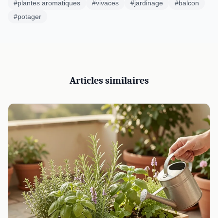
#plantes aromatiques
#vivaces
#jardinage
#balcon
#potager
Articles similaires