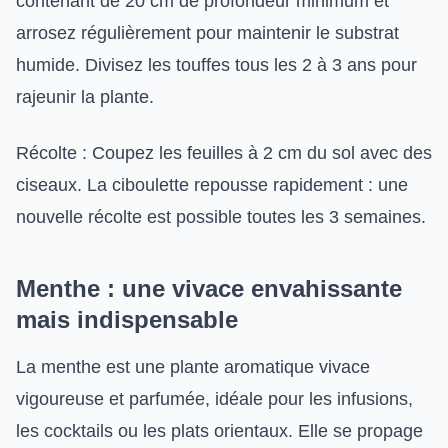
contenant de 20 cm de profondeur minimum et
arrosez régulièrement pour maintenir le substrat
humide. Divisez les touffes tous les 2 à 3 ans pour
rajeunir la plante.
Récolte : Coupez les feuilles à 2 cm du sol avec des
ciseaux. La ciboulette repousse rapidement : une
nouvelle récolte est possible toutes les 3 semaines.
Menthe : une vivace envahissante
mais indispensable
La menthe est une plante aromatique vivace
vigoureuse et parfumée, idéale pour les infusions,
les cocktails ou les plats orientaux. Elle se propage