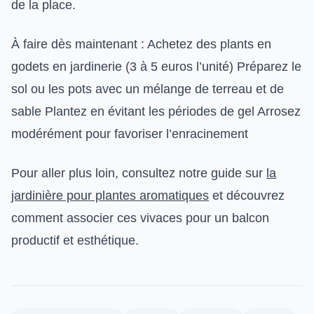
de la place.
À faire dès maintenant : Achetez des plants en
godets en jardinerie (3 à 5 euros l’unité) Préparez le
sol ou les pots avec un mélange de terreau et de
sable Plantez en évitant les périodes de gel Arrosez
modérément pour favoriser l’enracinement
Pour aller plus loin, consultez notre guide sur
la
jardinière pour plantes aromatiques
et découvrez
comment associer ces vivaces pour un balcon
productif et esthétique.