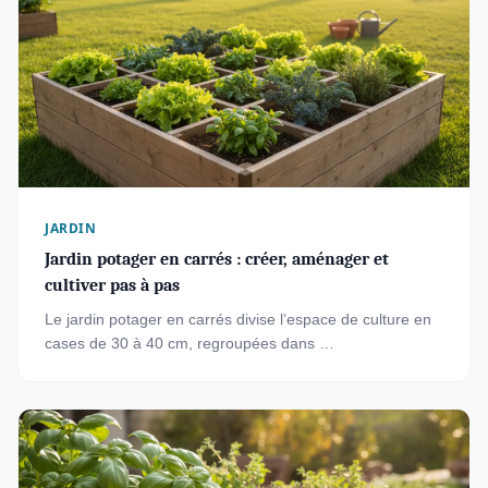
JARDIN
Jardin potager en carrés : créer, aménager et
cultiver pas à pas
Le jardin potager en carrés divise l’espace de culture en
cases de 30 à 40 cm, regroupées dans …