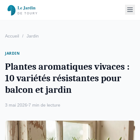
Accueil
/
Jardin
JARDIN
Plantes aromatiques vivaces :
10 variétés résistantes pour
balcon et jardin
3 mai 2026
7 min de lecture