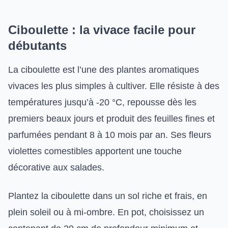
Ciboulette : la vivace facile pour
débutants
La ciboulette est l’une des plantes aromatiques
vivaces les plus simples à cultiver. Elle résiste à des
températures jusqu’à -20 °C, repousse dès les
premiers beaux jours et produit des feuilles fines et
parfumées pendant 8 à 10 mois par an. Ses fleurs
violettes comestibles apportent une touche
décorative aux salades.
Plantez la ciboulette dans un sol riche et frais, en
plein soleil ou à mi-ombre. En pot, choisissez un