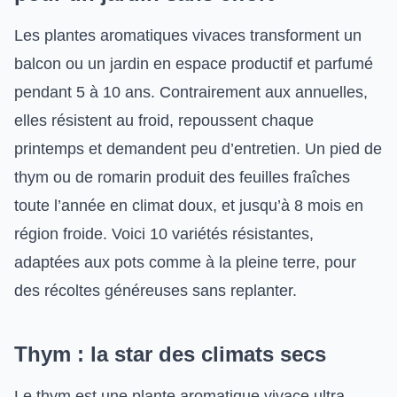
Les plantes aromatiques vivaces transforment un
balcon ou un jardin en espace productif et parfumé
pendant 5 à 10 ans. Contrairement aux annuelles,
elles résistent au froid, repoussent chaque
printemps et demandent peu d’entretien. Un pied de
thym ou de romarin produit des feuilles fraîches
toute l’année en climat doux, et jusqu’à 8 mois en
région froide. Voici 10 variétés résistantes,
adaptées aux pots comme à la pleine terre, pour
des récoltes généreuses sans replanter.
Thym : la star des climats secs
Le thym est une plante aromatique vivace ultra-