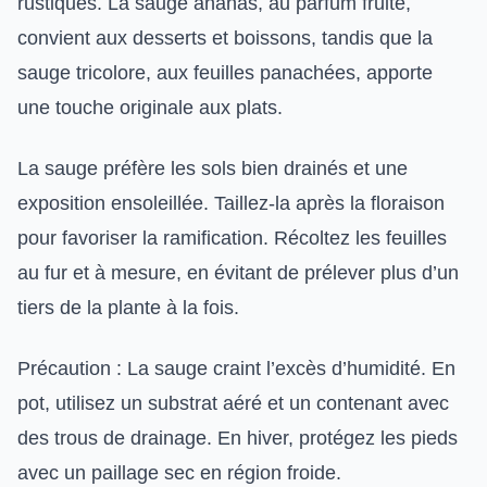
rustiques. La sauge ananas, au parfum fruité,
convient aux desserts et boissons, tandis que la
sauge tricolore, aux feuilles panachées, apporte
une touche originale aux plats.
La sauge préfère les sols bien drainés et une
exposition ensoleillée. Taillez-la après la floraison
pour favoriser la ramification. Récoltez les feuilles
au fur et à mesure, en évitant de prélever plus d’un
tiers de la plante à la fois.
Précaution : La sauge craint l’excès d’humidité. En
pot, utilisez un substrat aéré et un contenant avec
des trous de drainage. En hiver, protégez les pieds
avec un paillage sec en région froide.