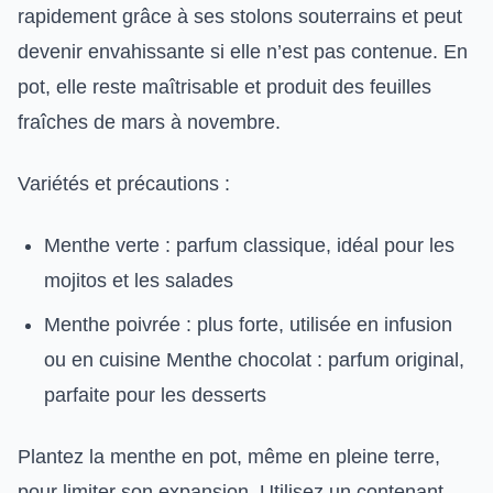
rapidement grâce à ses stolons souterrains et peut
devenir envahissante si elle n’est pas contenue. En
pot, elle reste maîtrisable et produit des feuilles
fraîches de mars à novembre.
Variétés et précautions :
Menthe verte : parfum classique, idéal pour les
mojitos et les salades
Menthe poivrée : plus forte, utilisée en infusion
ou en cuisine Menthe chocolat : parfum original,
parfaite pour les desserts
Plantez la menthe en pot, même en pleine terre,
pour limiter son expansion. Utilisez un contenant