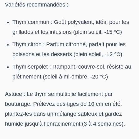
Variétés recommandées :
Thym commun : Goût polyvalent, idéal pour les
grillades et les infusions (plein soleil, -15 °C)
Thym citron : Parfum citronné, parfait pour les
poissons et les desserts (plein soleil, -12 °C)
Thym serpolet : Rampant, couvre-sol, résiste au
piétinement (soleil à mi-ombre, -20 °C)
Astuce : Le thym se multiplie facilement par
bouturage. Prélevez des tiges de 10 cm en été,
plantez-les dans un mélange sableux et gardez
humide jusqu’à l’enracinement (3 à 4 semaines).