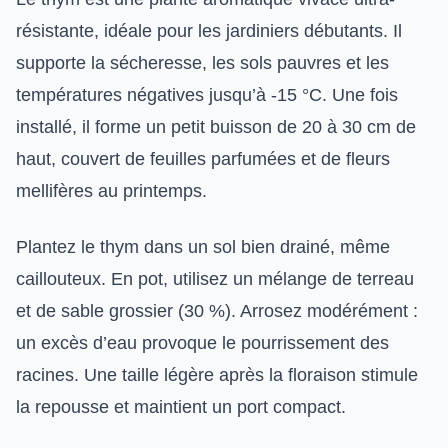
résistante, idéale pour les jardiniers débutants. Il
supporte la sécheresse, les sols pauvres et les
températures négatives jusqu’à -15 °C. Une fois
installé, il forme un petit buisson de 20 à 30 cm de
haut, couvert de feuilles parfumées et de fleurs
mellifères au printemps.
Plantez le thym dans un sol bien drainé, même
caillouteux. En pot, utilisez un mélange de terreau
et de sable grossier (30 %). Arrosez modérément :
un excès d’eau provoque le pourrissement des
racines. Une taille légère après la floraison stimule
la repousse et maintient un port compact.