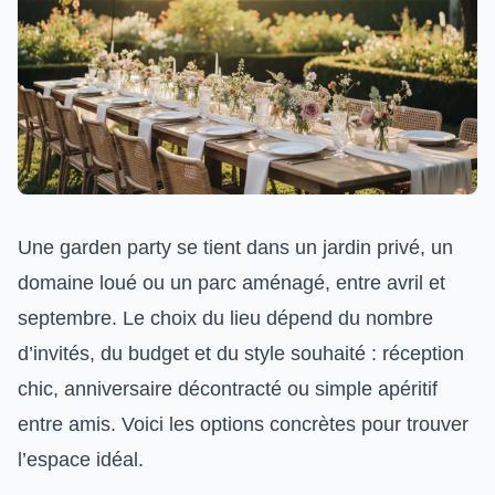
Une garden party se tient dans un jardin privé, un
domaine loué ou un parc aménagé, entre avril et
septembre. Le choix du lieu dépend du nombre
d’invités, du budget et du style souhaité : réception
chic, anniversaire décontracté ou simple apéritif
entre amis. Voici les options concrètes pour trouver
l’espace idéal.