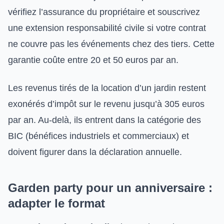
vérifiez l’assurance du propriétaire et souscrivez
une extension responsabilité civile si votre contrat
ne couvre pas les événements chez des tiers. Cette
garantie coûte entre 20 et 50 euros par an.
Les revenus tirés de la location d’un jardin restent
exonérés d’impôt sur le revenu jusqu’à 305 euros
par an. Au-delà, ils entrent dans la catégorie des
BIC (bénéfices industriels et commerciaux) et
doivent figurer dans la déclaration annuelle.
Garden party pour un anniversaire :
adapter le format