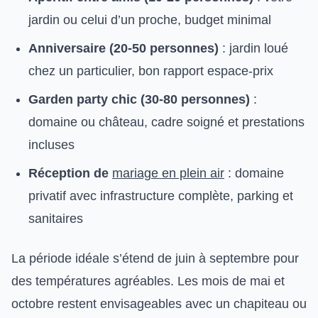
jardin ou celui d’un proche, budget minimal
Anniversaire (20-50 personnes)
: jardin loué
chez un particulier, bon rapport espace-prix
Garden party chic (30-80 personnes)
:
domaine ou château, cadre soigné et prestations
incluses
Réception de
mariage en plein air
: domaine
privatif avec infrastructure complète, parking et
sanitaires
La période idéale s’étend de juin à septembre pour
des températures agréables. Les mois de mai et
octobre restent envisageables avec un chapiteau ou