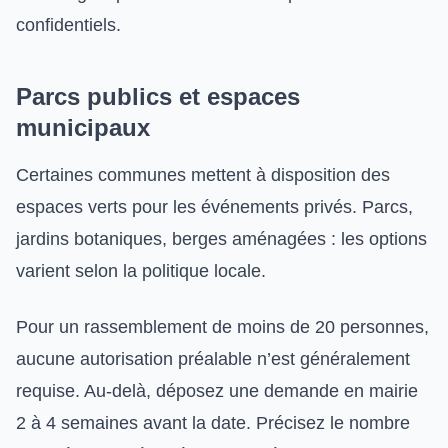
confidentiels.
Parcs publics et espaces
municipaux
Certaines communes mettent à disposition des
espaces verts pour les événements privés. Parcs,
jardins botaniques, berges aménagées : les options
varient selon la politique locale.
Pour un rassemblement de moins de 20 personnes,
aucune autorisation préalable n’est généralement
requise. Au-delà, déposez une demande en mairie
2 à 4 semaines avant la date. Précisez le nombre