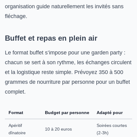
organisation guide naturellement les invités sans
fléchage.
Buffet et repas en plein air
Le format buffet s’impose pour une garden party :
chacun se sert à son rythme, les échanges circulent
et la logistique reste simple. Prévoyez 350 à 500
grammes de nourriture par personne pour un buffet
complet.
Format
Budget par personne
Adapté pour
Apéritif
Soirées courtes
10 à 20 euros
dînatoire
(2-3h)