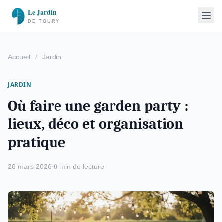
Accueil
/
Jardin
JARDIN
Où faire une garden party :
lieux, déco et organisation
pratique
28 mars 2026
8 min de lecture