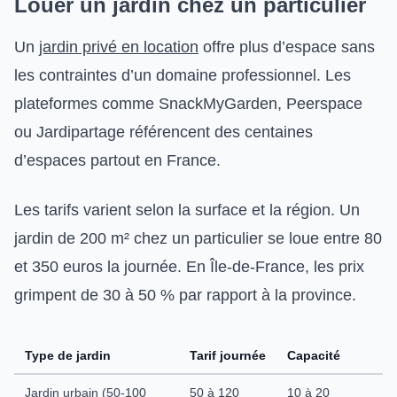
Louer un jardin chez un particulier
Un
jardin privé en location
offre plus d’espace sans
les contraintes d’un domaine professionnel. Les
plateformes comme SnackMyGarden, Peerspace
ou Jardipartage référencent des centaines
d’espaces partout en France.
Les tarifs varient selon la surface et la région. Un
jardin de 200 m² chez un particulier se loue entre 80
et 350 euros la journée. En Île-de-France, les prix
grimpent de 30 à 50 % par rapport à la province.
Type de jardin
Tarif journée
Capacité
Jardin urbain (50-100
50 à 120
10 à 20