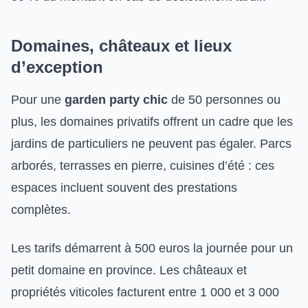
Domaines, châteaux et lieux
d’exception
Pour une
garden party chic
de 50 personnes ou
plus, les domaines privatifs offrent un cadre que les
jardins de particuliers ne peuvent pas égaler. Parcs
arborés, terrasses en pierre, cuisines d’été : ces
espaces incluent souvent des prestations
complètes.
Les tarifs démarrent à 500 euros la journée pour un
petit domaine en province. Les châteaux et
propriétés viticoles facturent entre 1 000 et 3 000