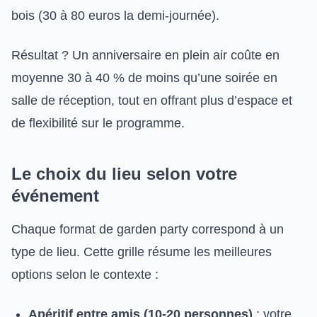
bois (30 à 80 euros la demi-journée).
Résultat ? Un anniversaire en plein air coûte en
moyenne 30 à 40 % de moins qu’une soirée en
salle de réception, tout en offrant plus d’espace et
de flexibilité sur le programme.
Le choix du lieu selon votre
événement
Chaque format de garden party correspond à un
type de lieu. Cette grille résume les meilleures
options selon le contexte :
Apéritif entre amis (10-20 personnes)
: votre