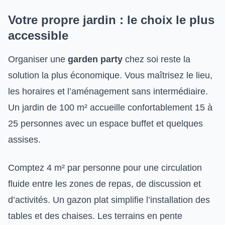
Votre propre jardin : le choix le plus
accessible
Organiser une
garden party
chez soi reste la
solution la plus économique. Vous maîtrisez le lieu,
les horaires et l’aménagement sans intermédiaire.
Un jardin de 100 m² accueille confortablement 15 à
25 personnes avec un espace buffet et quelques
assises.
Comptez 4 m² par personne pour une circulation
fluide entre les zones de repas, de discussion et
d’activités. Un gazon plat simplifie l’installation des
tables et des chaises. Les terrains en pente