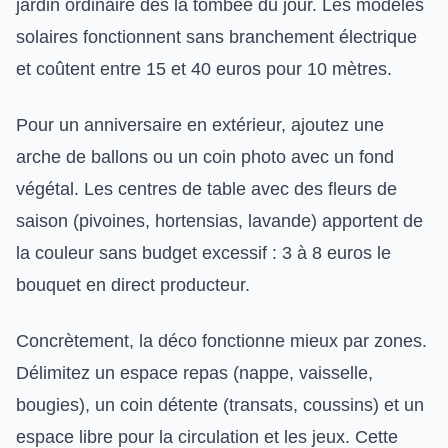
jardin ordinaire dès la tombée du jour. Les modèles
solaires fonctionnent sans branchement électrique
et coûtent entre 15 et 40 euros pour 10 mètres.
Pour un anniversaire en extérieur, ajoutez une
arche de ballons ou un coin photo avec un fond
végétal. Les centres de table avec des fleurs de
saison (pivoines, hortensias, lavande) apportent de
la couleur sans budget excessif : 3 à 8 euros le
bouquet en direct producteur.
Concrètement, la déco fonctionne mieux par zones.
Délimitez un espace repas (nappe, vaisselle,
bougies), un coin détente (transats, coussins) et un
espace libre pour la circulation et les jeux. Cette