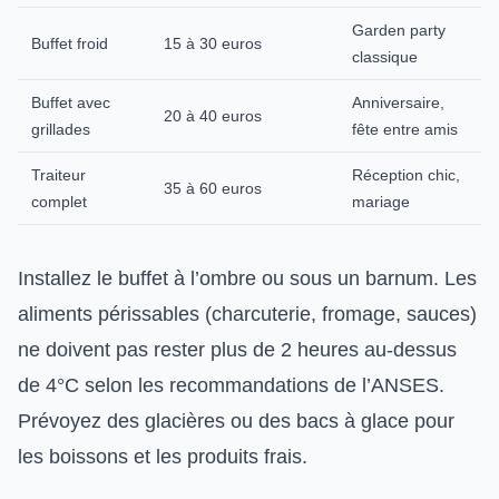
Garden party
Buffet froid
15 à 30 euros
classique
Buffet avec
Anniversaire,
20 à 40 euros
grillades
fête entre amis
Traiteur
Réception chic,
35 à 60 euros
complet
mariage
Installez le buffet à l’ombre ou sous un barnum. Les
aliments périssables (charcuterie, fromage, sauces)
ne doivent pas rester plus de 2 heures au-dessus
de 4°C selon les recommandations de l’ANSES.
Prévoyez des glacières ou des bacs à glace pour
les boissons et les produits frais.