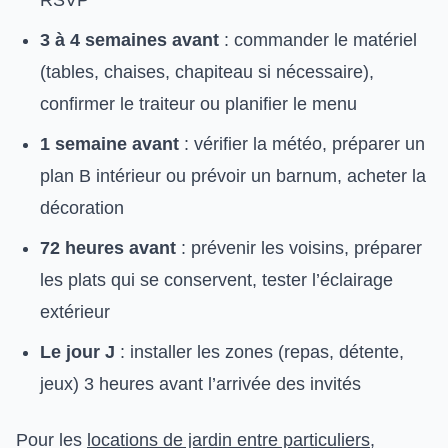
3 à 4 semaines avant
: commander le matériel
(tables, chaises, chapiteau si nécessaire),
confirmer le traiteur ou planifier le menu
1 semaine avant
: vérifier la météo, préparer un
plan B intérieur ou prévoir un barnum, acheter la
décoration
72 heures avant
: prévenir les voisins, préparer
les plats qui se conservent, tester l’éclairage
extérieur
Le jour J
: installer les zones (repas, détente,
jeux) 3 heures avant l’arrivée des invités
Pour les
locations de jardin entre particuliers
,