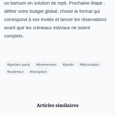
un barnum en solution de repli. Prochaine étape :
définir votre budget global, choisir le format qui
correspond à vos invités et lancer les réservations
avant que les créneaux estivaux ne soient
complets.
#garden party
#événement
#jardin
#décoration
#extérieur
#réception
Articles similaires