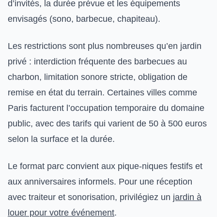
d’invités, la durée prévue et les équipements
envisagés (sono, barbecue, chapiteau).
Les restrictions sont plus nombreuses qu’en jardin
privé : interdiction fréquente des barbecues au
charbon, limitation sonore stricte, obligation de
remise en état du terrain. Certaines villes comme
Paris facturent l’occupation temporaire du domaine
public, avec des tarifs qui varient de 50 à 500 euros
selon la surface et la durée.
Le format parc convient aux pique-niques festifs et
aux anniversaires informels. Pour une réception
avec traiteur et sonorisation, privilégiez un
jardin à
louer pour votre événement
.