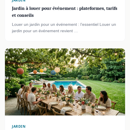
JARDIN
Jardin à louer pour événement : plateformes, tarifs
et conseils
Louer un jardin pour un événement : l’essentiel Louer un
jardin pour un événement revient …
JARDIN