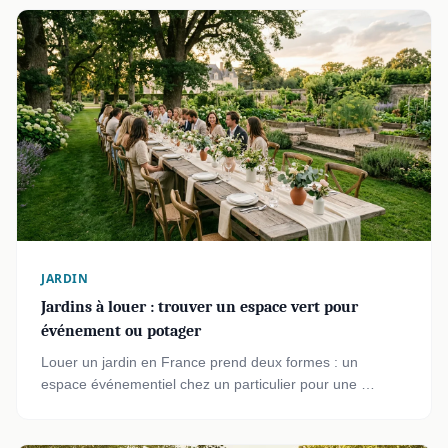
JARDIN
Jardins à louer : trouver un espace vert pour
événement ou potager
Louer un jardin en France prend deux formes : un
espace événementiel chez un particulier pour une …