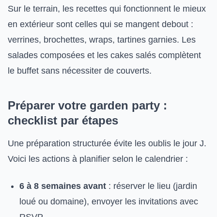
Sur le terrain, les recettes qui fonctionnent le mieux
en extérieur sont celles qui se mangent debout :
verrines, brochettes, wraps, tartines garnies. Les
salades composées et les cakes salés complètent
le buffet sans nécessiter de couverts.
Préparer votre garden party :
checklist par étapes
Une préparation structurée évite les oublis le jour J.
Voici les actions à planifier selon le calendrier :
6 à 8 semaines avant
: réserver le lieu (jardin
loué ou domaine), envoyer les invitations avec
RSVP