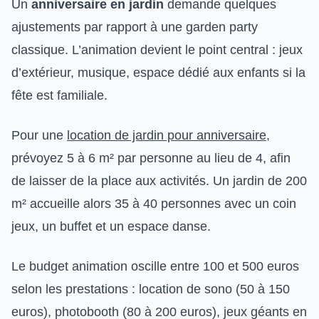
Un
anniversaire en jardin
demande quelques
ajustements par rapport à une garden party
classique. L’animation devient le point central : jeux
d’extérieur, musique, espace dédié aux enfants si la
fête est familiale.
Pour une
location de jardin pour anniversaire
,
prévoyez 5 à 6 m² par personne au lieu de 4, afin
de laisser de la place aux activités. Un jardin de 200
m² accueille alors 35 à 40 personnes avec un coin
jeux, un buffet et un espace danse.
Le budget animation oscille entre 100 et 500 euros
selon les prestations : location de sono (50 à 150
euros), photobooth (80 à 200 euros), jeux géants en