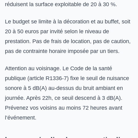
réduisent la surface exploitable de 20 à 30 %.
Le budget se limite à la décoration et au buffet, soit
20 à 50 euros par invité selon le niveau de
prestation. Pas de frais de location, pas de caution,
pas de contrainte horaire imposée par un tiers.
Attention au voisinage. Le Code de la santé
publique (article R1336-7) fixe le seuil de nuisance
sonore à 5 dB(A) au-dessus du bruit ambiant en
journée. Après 22h, ce seuil descend à 3 dB(A).
Prévenez vos voisins au moins 72 heures avant
l’événement.