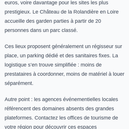
euros, voire davantage pour les sites les plus
prestigieux. Le Château de la Rolandière en Loire
accueille des garden parties à partir de 20
personnes dans un parc classé.
Ces lieux proposent généralement un régisseur sur
place, un parking dédié et des sanitaires fixes. La
logistique s’en trouve simplifiée : moins de
prestataires à coordonner, moins de matériel à louer
séparément.
Autre point : les agences événementielles locales
référencent des domaines absents des grandes
plateformes. Contactez les offices de tourisme de
votre région pour découvrir ces espaces