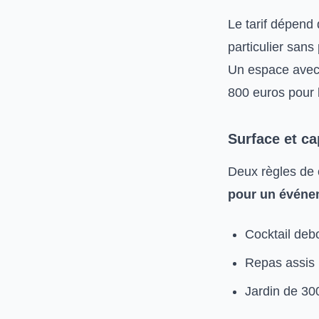
Le tarif dépend 
particulier sans
Un espace avec 
800 euros pour 
Surface et ca
Deux règles de 
pour un événe
Cocktail deb
Repas assis 
Jardin de 30