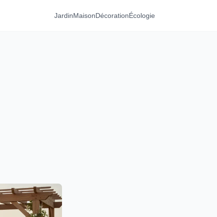
Jardin
Maison
Décoration
Écologie