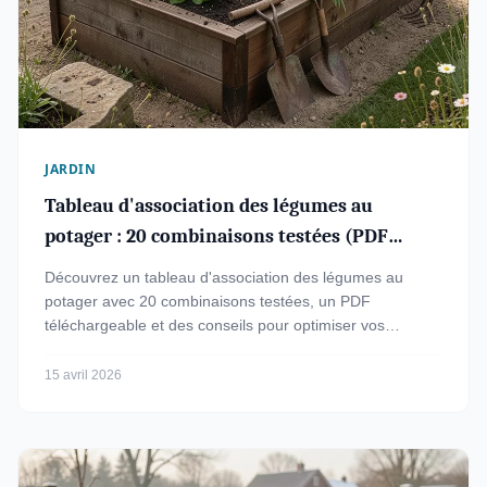
JARDIN
Tableau d'association des légumes au
potager : 20 combinaisons testées (PDF
inclus)
Découvrez un tableau d'association des légumes au
potager avec 20 combinaisons testées, un PDF
téléchargeable et des conseils pour optimiser vos
cultures en 2026.
15 avril 2026