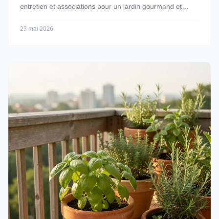
entretien et associations pour un jardin gourmand et
parfumé.
23 mai 2026