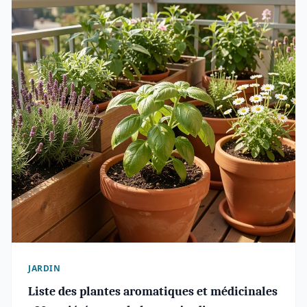
JARDIN
Liste des plantes aromatiques et médicinales