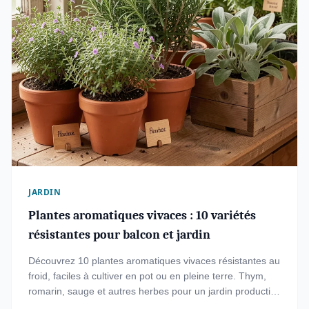
JARDIN
Plantes aromatiques vivaces : 10 variétés
résistantes pour balcon et jardin
Découvrez 10 plantes aromatiques vivaces résistantes au
froid, faciles à cultiver en pot ou en pleine terre. Thym,
romarin, sauge et autres herbes pour un jardin productif
toute l'année.