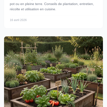
pot ou en pleine terre. Conseils de plantation, entretien,
récolte et utilisation en cuisine.
16 avril 2026