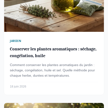
JARDIN
Conserver les plantes aromatiques : séchage,
congélation, huile
Comment conserver les plantes aromatiques du jardin :
séchage, congélation, huile et sel. Quelle méthode pour
chaque herbe, durées et températures.
18 juin 2026