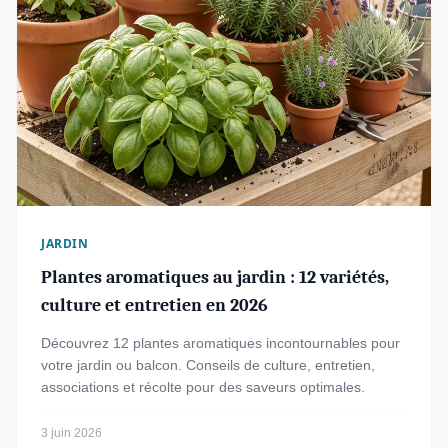
JARDIN
Plantes aromatiques au jardin : 12 variétés,
culture et entretien en 2026
Découvrez 12 plantes aromatiques incontournables pour
votre jardin ou balcon. Conseils de culture, entretien,
associations et récolte pour des saveurs optimales.
3 juin 2026