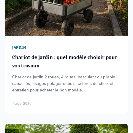
JARDIN
Chariot de jardin : quel modèle choisir pour
vos travaux
Chariot de jardin 2 roues, 4 roues, basculant ou pliable :
capacités, usages potager et bois, critères de choix et
entretien pour acheter le bon modèle.
7 août 2026