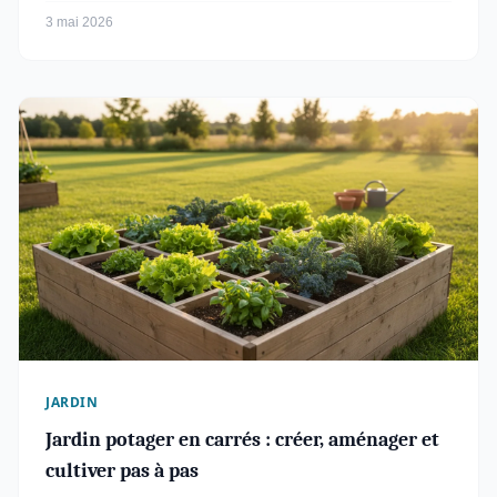
3 mai 2026
JARDIN
Jardin potager en carrés : créer, aménager et
cultiver pas à pas