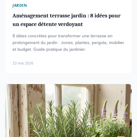
JARDIN
Aménagement terrasse jardin : 8 idées pour
un espace détente verdoyant
8 idées concrètes pour transformer une terrasse en
prolongement du jardin : zones, plantes, pergola, mobilier
et budget. Guide pratique du jardinier.
10 mai 2026