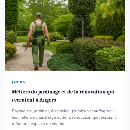
JARDIN
Métiers du jardinage et de la rénovation qui
recrutent à Angers
Paysagiste, jardinier, électricien, plombier-chauffagiste :
les métiers du jardinage et de la rénovation qui recrutent
à Angers, capitale du végétal.