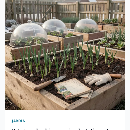
JARDIN