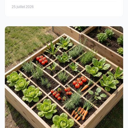
25 juillet 2026