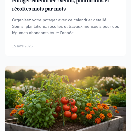
Potager calendrier : semis, plantations et
récoltes mois par mois
Organisez votre potager avec ce calendrier détaillé.
Semis, plantations, récoltes et travaux mensuels pour des
légumes abondants toute l'année.
15 avril 2026