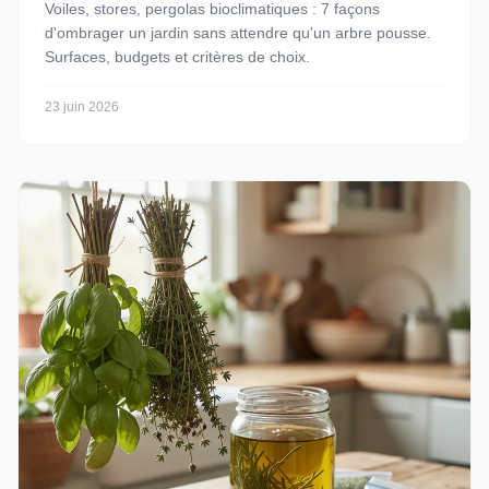
Voiles, stores, pergolas bioclimatiques : 7 façons
d'ombrager un jardin sans attendre qu'un arbre pousse.
Surfaces, budgets et critères de choix.
23 juin 2026