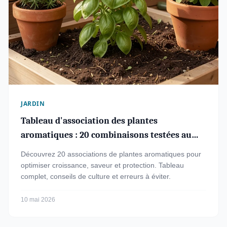
JARDIN
Tableau d'association des plantes
aromatiques : 20 combinaisons testées au
jardin et en pot
Découvrez 20 associations de plantes aromatiques pour
optimiser croissance, saveur et protection. Tableau
complet, conseils de culture et erreurs à éviter.
10 mai 2026