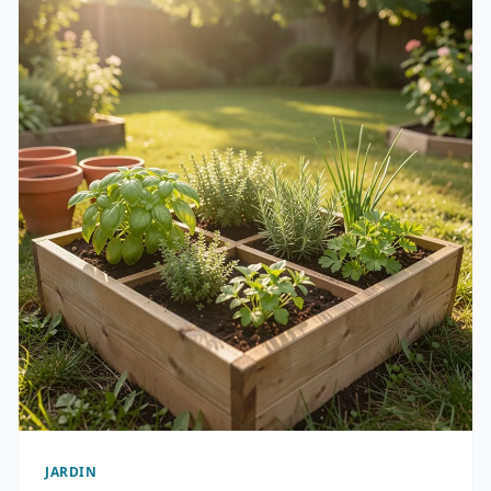
JARDIN