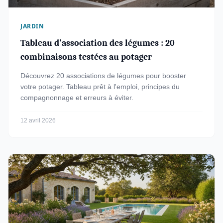
JARDIN
Tableau d'association des légumes : 20
combinaisons testées au potager
Découvrez 20 associations de légumes pour booster
votre potager. Tableau prêt à l'emploi, principes du
compagnonnage et erreurs à éviter.
12 avril 2026