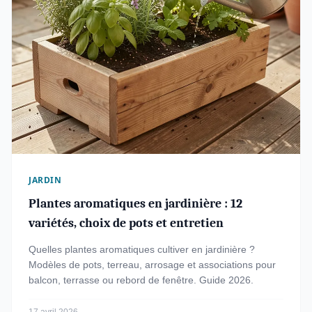
JARDIN
Plantes aromatiques en jardinière : 12
variétés, choix de pots et entretien
Quelles plantes aromatiques cultiver en jardinière ?
Modèles de pots, terreau, arrosage et associations pour
balcon, terrasse ou rebord de fenêtre. Guide 2026.