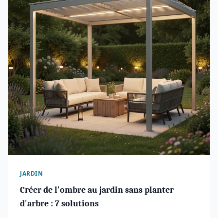
JARDIN
Créer de l'ombre au jardin sans planter
d'arbre : 7 solutions