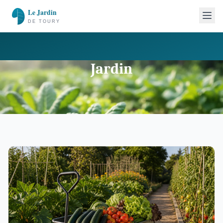
Jardin