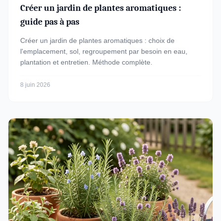
Créer un jardin de plantes aromatiques :
guide pas à pas
Créer un jardin de plantes aromatiques : choix de
l'emplacement, sol, regroupement par besoin en eau,
plantation et entretien. Méthode complète.
8 juin 2026