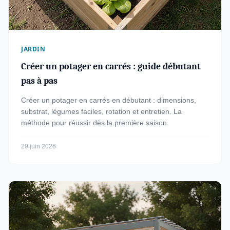
JARDIN
Créer un potager en carrés : guide débutant
pas à pas
Créer un potager en carrés en débutant : dimensions,
substrat, légumes faciles, rotation et entretien. La
méthode pour réussir dès la première saison.
29 juin 2026