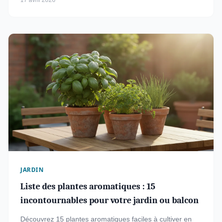
17 avril 2026
JARDIN
Liste des plantes aromatiques : 15
incontournables pour votre jardin ou balcon
Découvrez 15 plantes aromatiques faciles à cultiver en