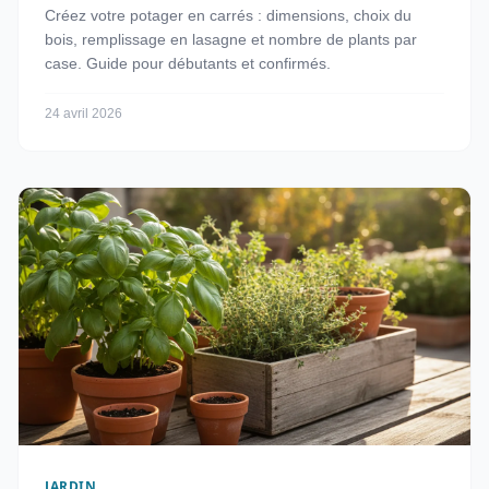
Créez votre potager en carrés : dimensions, choix du
bois, remplissage en lasagne et nombre de plants par
case. Guide pour débutants et confirmés.
24 avril 2026
JARDIN