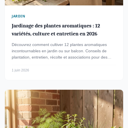
JARDIN
Jardinage des plantes aromatiques : 12
variétés, culture et entretien en 2026
Découvrez comment cultiver 12 plantes aromatiques
incontournables en jardin ou sur balcon. Conseils de
plantation, entretien, récolte et associations pour des
saveurs optimales.
1 juin 2026