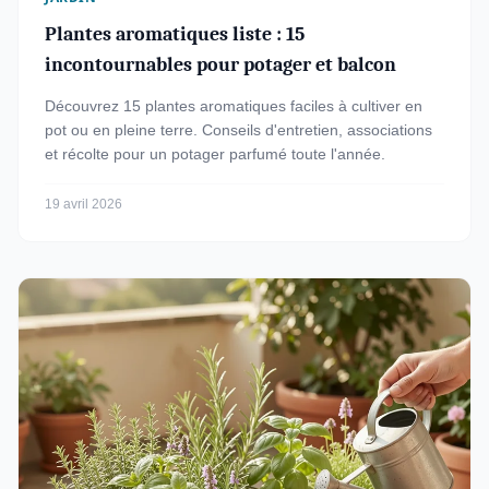
Plantes aromatiques liste : 15
incontournables pour potager et balcon
Découvrez 15 plantes aromatiques faciles à cultiver en
pot ou en pleine terre. Conseils d'entretien, associations
et récolte pour un potager parfumé toute l'année.
19 avril 2026