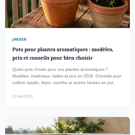
JARDIN
Pots pour plantes aromatiques : modèles,
prix et conseils pour bien choisir
Quels pots choisir pour vos plantes aromatiques ?
Modèles, matériaux, tailles et prix en 2026. Conseils pour
cultiver basilic, thym, menthe et autres herbes en pot.
20 mai 2026