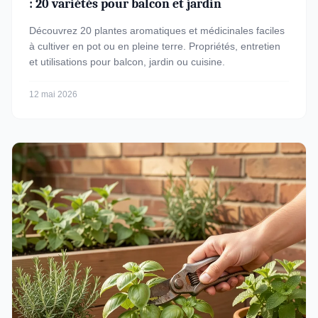
: 20 variétés pour balcon et jardin
Découvrez 20 plantes aromatiques et médicinales faciles
à cultiver en pot ou en pleine terre. Propriétés, entretien
et utilisations pour balcon, jardin ou cuisine.
12 mai 2026